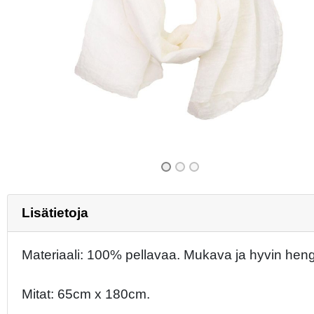
Previous
Lisätietoja
Materiaali: 100% pellavaa. Mukava ja hyvin hengi
Mitat: 65cm x 180cm.