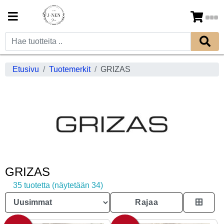
Etusivu
Tuotemerkit
GRIZAS
GRIZAS
35 tuotetta (näytetään 34)
Rajaa