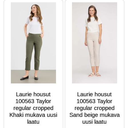
Laurie housut
Laurie housut
100563 Taylor
100563 Taylor
regular cropped
regular cropped
Khaki mukava uusi
Sand beige mukava
laatu
uusi laatu