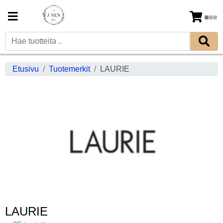
Etusivu
Tuotemerkit
LAURIE
LAURIE