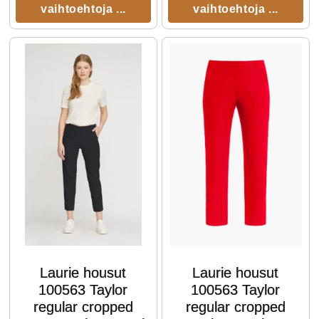
vaihtoehtoja ...
vaihtoehtoja ...
Laurie housut
Laurie housut
100563 Taylor
100563 Taylor
regular cropped
regular cropped