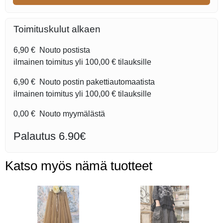
Toimituskulut alkaen
6,90 €
Nouto postista
ilmainen toimitus yli
100,00 €
tilauksille
6,90 €
Nouto postin pakettiautomaatista
ilmainen toimitus yli
100,00 €
tilauksille
0,00 €
Nouto myymälästä
Palautus 6.90€
Katso myös nämä tuotteet