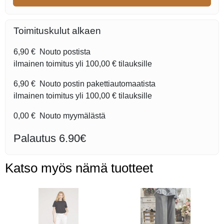
Toimituskulut alkaen
6,90 €
Nouto postista
ilmainen toimitus yli
100,00 €
tilauksille
6,90 €
Nouto postin pakettiautomaatista
ilmainen toimitus yli
100,00 €
tilauksille
0,00 €
Nouto myymälästä
Palautus 6.90€
Katso myös nämä tuotteet