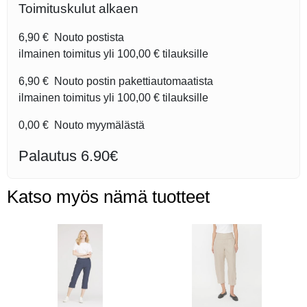
Toimituskulut alkaen
6,90 €
Nouto postista
ilmainen toimitus yli
100,00 €
tilauksille
6,90 €
Nouto postin pakettiautomaatista
ilmainen toimitus yli
100,00 €
tilauksille
0,00 €
Nouto myymälästä
Palautus 6.90€
Katso myös nämä tuotteet