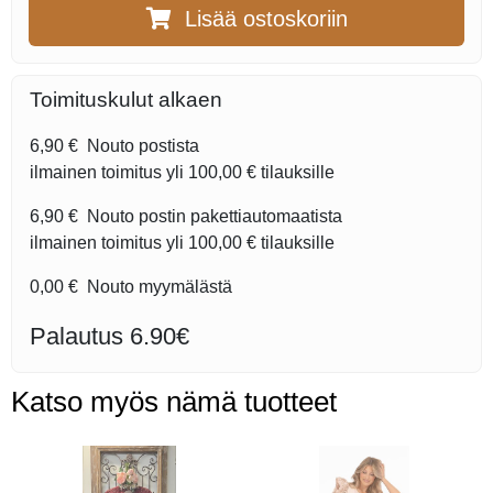
Lisää ostoskoriin
Toimituskulut alkaen
6,90 €
Nouto postista
ilmainen toimitus yli
100,00 €
tilauksille
6,90 €
Nouto postin pakettiautomaatista
ilmainen toimitus yli
100,00 €
tilauksille
0,00 €
Nouto myymälästä
Palautus 6.90€
Katso myös nämä tuotteet