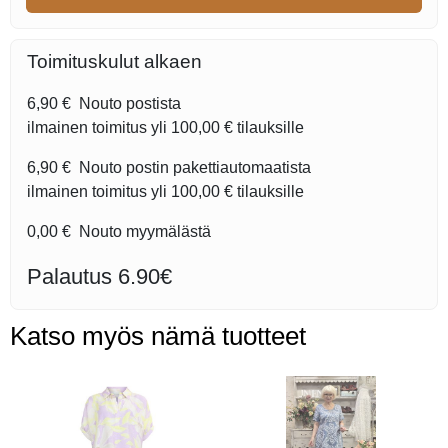
Toimituskulut alkaen
6,90 €
Nouto postista
ilmainen toimitus yli
100,00 €
tilauksille
6,90 €
Nouto postin pakettiautomaatista
ilmainen toimitus yli
100,00 €
tilauksille
0,00 €
Nouto myymälästä
Palautus 6.90€
Katso myös nämä tuotteet