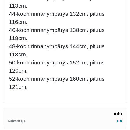
113cm.
44-koon rinnanympärys 132cm, pituus
116cm.
46-koon rinnanympärys 138cm, pituus
118cm.
48-koon rinnanympärys 144cm, pituus
118cm.
50-koon rinnanympärys 152cm, pituus
120cm.
52-koon rinnanympärys 160cm, pituus
121cm.
info
Valmistaja
TIA