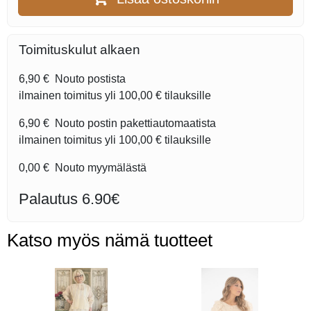
Toimituskulut alkaen
6,90 €
Nouto postista
ilmainen toimitus yli
100,00 €
tilauksille
6,90 €
Nouto postin pakettiautomaatista
ilmainen toimitus yli
100,00 €
tilauksille
0,00 €
Nouto myymälästä
Palautus 6.90€
Katso myös nämä tuotteet