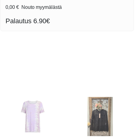
0,00 €
Nouto myymälästä
Palautus 6.90€