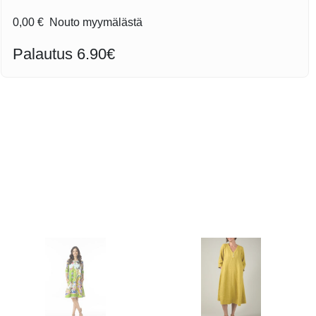
0,00 €
Nouto myymälästä
Palautus 6.90€