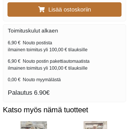
Lisää ostoskoriin
Toimituskulut alkaen
6,90 €
Nouto postista
ilmainen toimitus yli
100,00 €
tilauksille
6,90 €
Nouto postin pakettiautomaatista
ilmainen toimitus yli
100,00 €
tilauksille
0,00 €
Nouto myymälästä
Palautus 6.90€
Katso myös nämä tuotteet