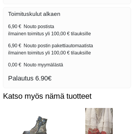
Toimituskulut alkaen
6,90 €
Nouto postista
ilmainen toimitus yli
100,00 €
tilauksille
6,90 €
Nouto postin pakettiautomaatista
ilmainen toimitus yli
100,00 €
tilauksille
0,00 €
Nouto myymälästä
Palautus 6.90€
Katso myös nämä tuotteet