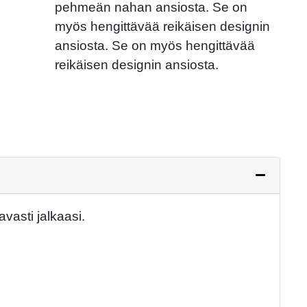
Next
pehmeän nahan ansiosta. Se on
myös hengittävää reikäisen designin
ansiosta. Se on myös hengittävää
reikäisen designin ansiosta.
asti jalkaasi.