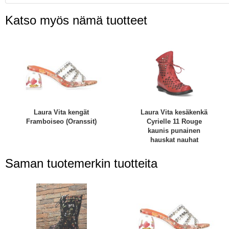
Katso myös nämä tuotteet
Laura Vita kengät
Laura Vita kesäkenkä
Framboiseo (Oranssit)
Cyrielle 11 Rouge
kaunis punainen
hauskat nauhat
Saman tuotemerkin tuotteita