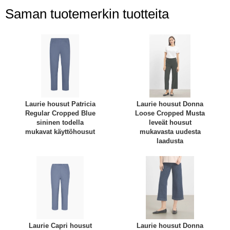
Saman tuotemerkin tuotteita
Laurie housut Patricia
Laurie housut Donna
Regular Cropped Blue
Loose Cropped Musta
sininen todella
leveät housut
mukavat käyttöhousut
mukavasta uudesta
laadusta
Laurie Capri housut
Laurie housut Donna