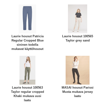
Laurie housut Patricia
Laurie housut 100565
Regular Cropped Blue
Taylor grey sand
sininen todella
mukavat käyttöhousut
Laurie housut 100563
MASAI housut Parissi
Taylor regular cropped
Musta mukava jersey
Khaki mukava uusi
laatu
laatu