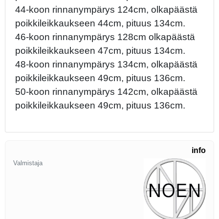
44-koon rinnanympärys 124cm, olkapäästä
poikkileikkaukseen 44cm, pituus 134cm.
46-koon rinnanympärys 128cm olkapäästä
poikkileikkaukseen 47cm, pituus 134cm.
48-koon rinnanympärys 134cm, olkapäästä
poikkileikkaukseen 49cm, pituus 136cm.
50-koon rinnanympärys 142cm, olkapäästä
poikkileikkaukseen 49cm, pituus 136cm.
info
Valmistaja