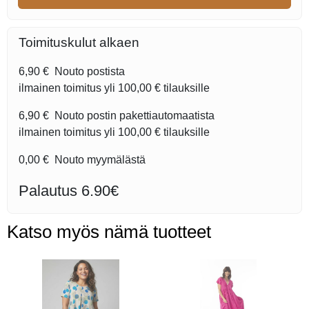
Toimituskulut alkaen
6,90 €
Nouto postista
ilmainen toimitus yli
100,00 €
tilauksille
6,90 €
Nouto postin pakettiautomaatista
ilmainen toimitus yli
100,00 €
tilauksille
0,00 €
Nouto myymälästä
Palautus 6.90€
Katso myös nämä tuotteet