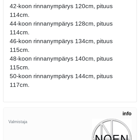
42-koon rinnanympärys 120cm, pituus
114cm.
44-koon rinnanympärys 128cm, pituus
114cm.
46-koon rinnanympärys 134cm, pituus
115cm.
48-koon rinnanympärys 140cm, pituus
115cm.
50-koon rinnanympärys 144cm, pituus
117cm.
info
Valmistaja