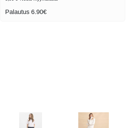
Palautus 6.90€