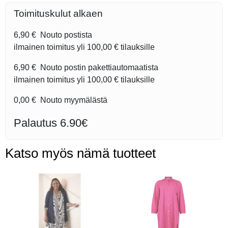
Toimituskulut alkaen
6,90 €
Nouto postista
ilmainen toimitus yli
100,00 €
tilauksille
6,90 €
Nouto postin pakettiautomaatista
ilmainen toimitus yli
100,00 €
tilauksille
0,00 €
Nouto myymälästä
Palautus 6.90€
Katso myös nämä tuotteet