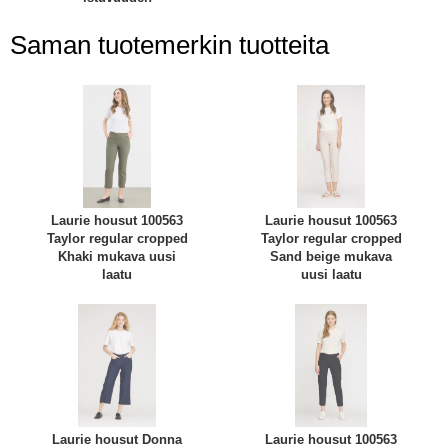
Saman tuotemerkin tuotteita
Laurie housut 100563
Laurie housut 100563
Taylor regular cropped
Taylor regular cropped
Khaki mukava uusi
Sand beige mukava
laatu
uusi laatu
Laurie housut Donna
Laurie housut 100563