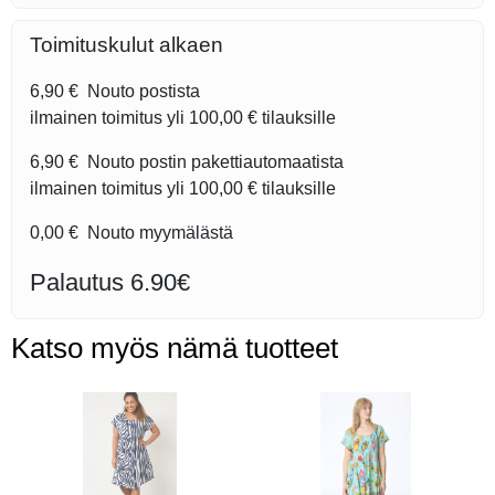
Toimituskulut alkaen
6,90 €
Nouto postista
ilmainen toimitus yli
100,00 €
tilauksille
6,90 €
Nouto postin pakettiautomaatista
ilmainen toimitus yli
100,00 €
tilauksille
0,00 €
Nouto myymälästä
Palautus 6.90€
Katso myös nämä tuotteet