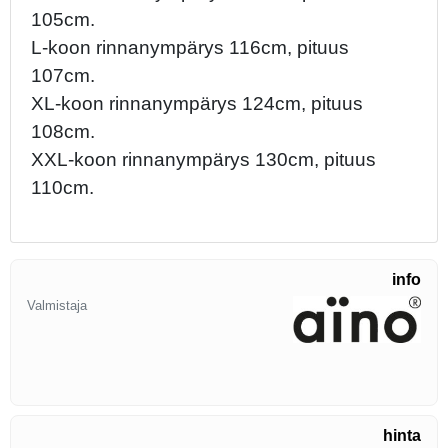
105cm.
L-koon rinnanympärys 116cm, pituus
107cm.
XL-koon rinnanympärys 124cm, pituus
108cm.
XXL-koon rinnanympärys 130cm, pituus
110cm.
info
Valmistaja
hinta