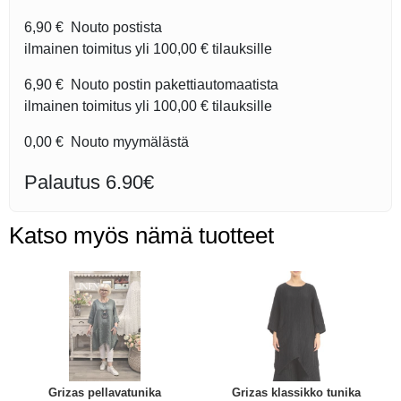
6,90 €
Nouto postista
ilmainen toimitus yli
100,00 €
tilauksille
6,90 €
Nouto postin pakettiautomaatista
ilmainen toimitus yli
100,00 €
tilauksille
0,00 €
Nouto myymälästä
Palautus 6.90€
Katso myös nämä tuotteet
Grizas pellavatunika
Grizas klassikko tunika