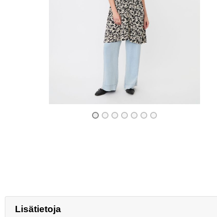
Previous
Lisätietoja