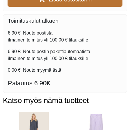
Toimituskulut alkaen
6,90 €
Nouto postista
ilmainen toimitus yli
100,00 €
tilauksille
6,90 €
Nouto postin pakettiautomaatista
ilmainen toimitus yli
100,00 €
tilauksille
0,00 €
Nouto myymälästä
Palautus 6.90€
Katso myös nämä tuotteet