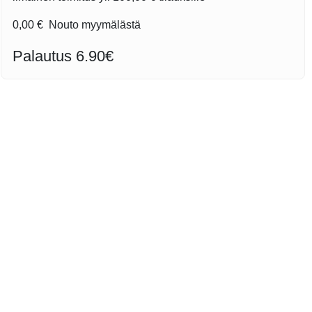
0,00 €
Nouto myymälästä
Palautus 6.90€