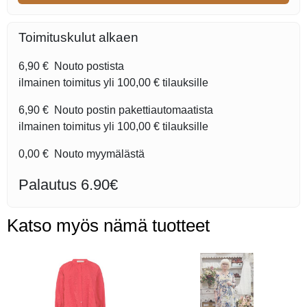
Toimituskulut alkaen
6,90 €
Nouto postista
ilmainen toimitus yli
100,00 €
tilauksille
6,90 €
Nouto postin pakettiautomaatista
ilmainen toimitus yli
100,00 €
tilauksille
0,00 €
Nouto myymälästä
Palautus 6.90€
Katso myös nämä tuotteet